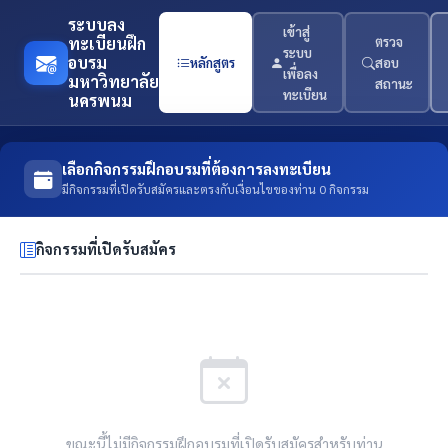
ระบบลง
เข้าสู่
ทะเบียนฝึก
ตรวจ
ระบบ
อบรม
หลักสูตร
สอบ
เพื่อลง
มหาวิทยาลัย
สถานะ
ทะเบียน
นครพนม
เลือกกิจกรรมฝึกอบรมที่ต้องการลงทะเบียน
มีกิจกรรมที่เปิดรับสมัครและตรงกับเงื่อนไขของท่าน 0 กิจกรรม
กิจกรรมที่เปิดรับสมัคร
ขณะนี้ไม่มีกิจกรรมฝึกอบรมที่เปิดรับสมัครสำหรับท่าน