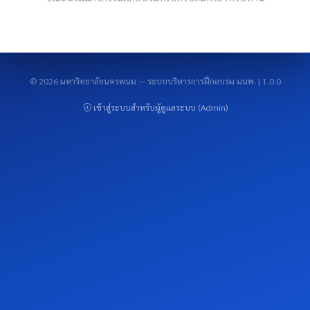
© 2026 มหาวิทยาลัยนครพนม — ระบบบริหารการฝึกอบรม มนพ. | 1.0.0
เข้าสู่ระบบสำหรับผู้ดูแลระบบ (Admin)